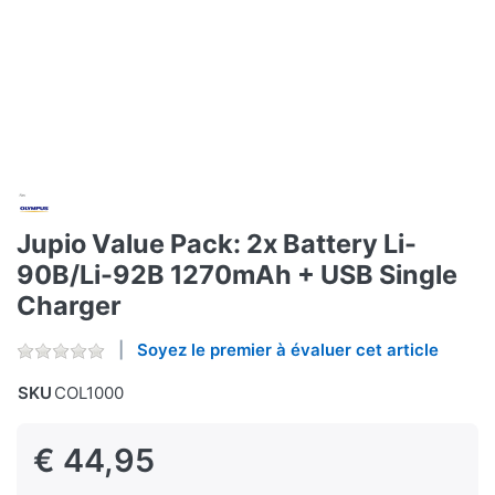
Jupio Value Pack: 2x Battery Li-
90B/Li-92B 1270mAh + USB Single
Charger
Soyez le premier à évaluer cet article
SKU
COL1000
€ 44,95