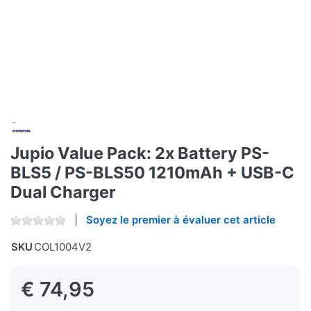
Jupio Value Pack: 2x Battery PS-
BLS5 / PS-BLS50 1210mAh + USB-C
Dual Charger
Soyez le premier à évaluer cet article
SKU
COL1004V2
€ 74,95