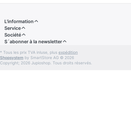
L'information
Service
Société
S´abonner à la newsletter
* Tous les prix TVA inluse, plus
expédition
Shopsystem
by SmartStore AG © 2026
Copyright; 2026 Jupioshop. Tous droits réservés.