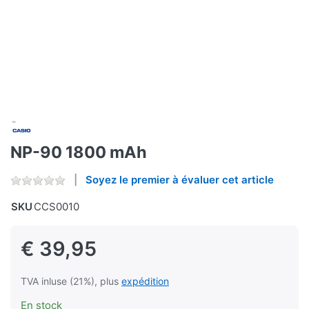
NP-90 1800 mAh
Soyez le premier à évaluer cet article
SKU
CCS0010
€ 39,95
TVA inluse (21%), plus
expédition
En stock