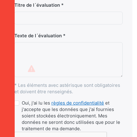
Titre de l´évaluation
Texte de l´évaluation
* Les éléments avec astérisque sont obligatoires
et doivent être renseignés.
Oui, j'ai lu les
règles de confidentialité
et
j'accepte que les données que j'ai fournies
soient stockées électroniquement. Mes
données ne seront donc utilisées que pour le
traitement de ma demande.