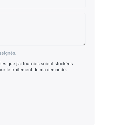
seignés.
es que j'ai fournies soient stockées
our le traitement de ma demande.