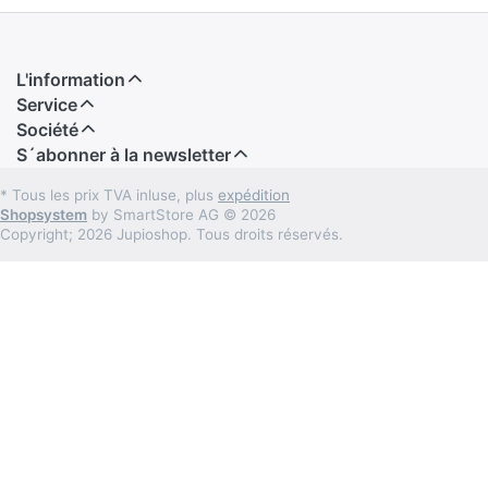
L'information
Service
Société
S´abonner à la newsletter
* Tous les prix TVA inluse, plus
expédition
Shopsystem
by SmartStore AG © 2026
Copyright; 2026 Jupioshop. Tous droits réservés.